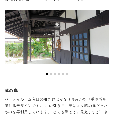
蔵の扉
パーティルーム入口の引き戸はかなり厚みがあり重厚感を
感じるデザインです。 この引き戸、実は元々蔵の扉だった
ものを再利用しています。 とても重そうに見えますが、き