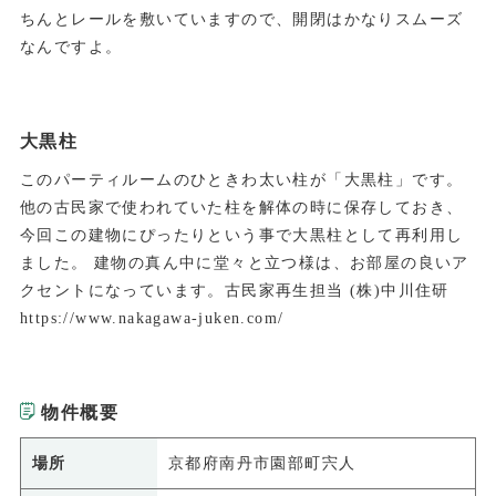
ちんとレールを敷いていますので、開閉はかなりスムーズ
なんですよ。
大黒柱
このパーティルームのひときわ太い柱が「大黒柱」です。
他の古民家で使われていた柱を解体の時に保存しておき、
今回この建物にぴったりという事で大黒柱として再利用し
ました。 建物の真ん中に堂々と立つ様は、お部屋の良いア
クセントになっています。古民家再生担当 (株)中川住研
https://www.nakagawa-juken.com/
物件概要
場所
京都府南丹市園部町宍人